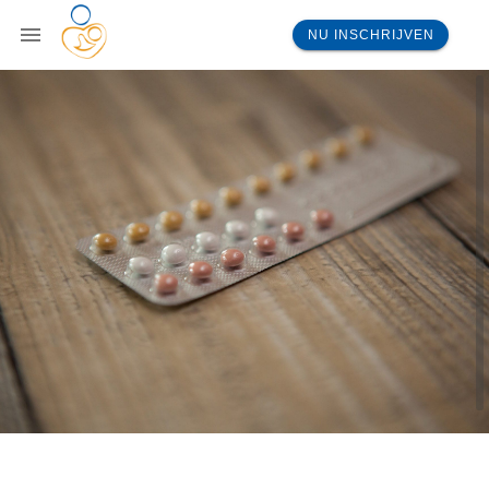
NU INSCHRIJVEN